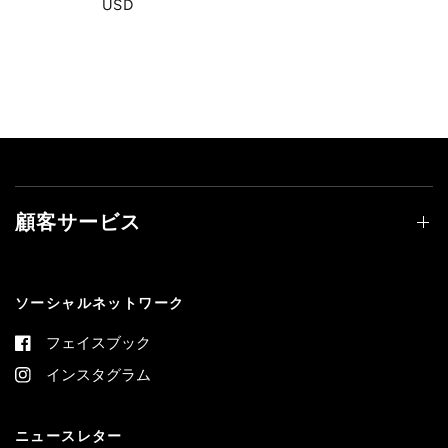
USD
顧客サービス
ソーシャルネットワーク
フェイスブック
インスタグラム
ニュースレター