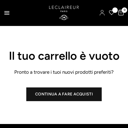
0
Il tuo carrello è vuoto
Pronto a trovare i tuoi nuovi prodotti preferiti?
CONTINUA A FARE ACQUISTI