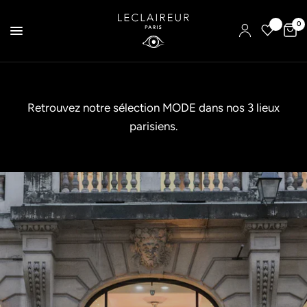
0
Retrouvez notre sélection MODE dans nos 3 lieux
parisiens.