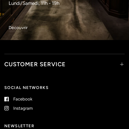
Lundi/Samedi, 11h - 19h
Découvrir
CUSTOMER SERVICE
SOCIAL NETWORKS
Facebook
Instagram
NEWSLETTER