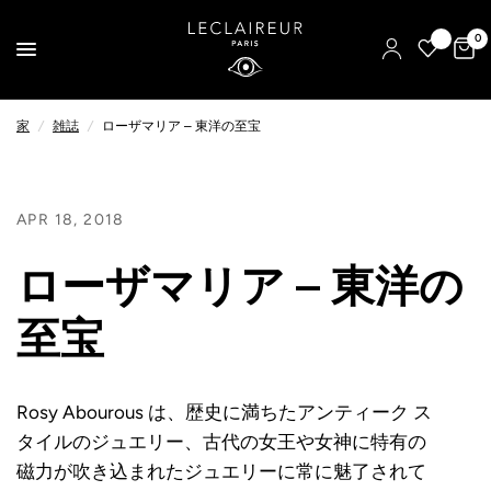
0
家
/
雑誌
/
ローザマリア – 東洋の至宝
APR 18, 2018
ローザマリア – 東洋の
至宝
Rosy Abourous は、歴史に満ちたアンティーク ス
タイルのジュエリー、古代の女王や女神に特有の
磁力が吹き込まれたジュエリーに常に魅了されて