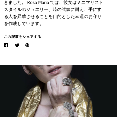
きました。 Rosa Maria では、彼女はミニマリスト
スタイルのジュエリー、時の試練に耐え、手にす
る人を昇華させることを目的とした幸運のお守り
を作成しています。
この記事をシェアする