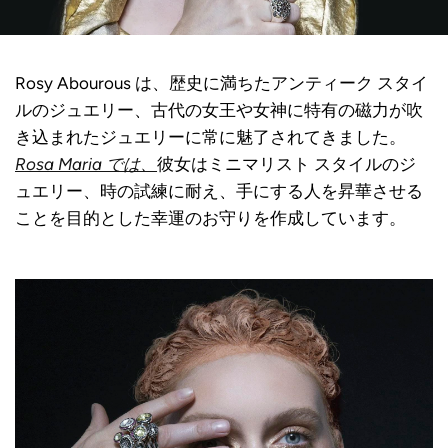
Rosy Abourous は、歴史に満ちたアンティーク スタイ
ルのジュエリー、古代の女王や女神に特有の磁力が吹
き込まれたジュエリーに常に魅了されてきました。
Rosa Maria では、
彼女はミニマリスト スタイルのジ
ュエリー、時の試練に耐え、手にする人を昇華させる
ことを目的とした幸運のお守りを作成しています。